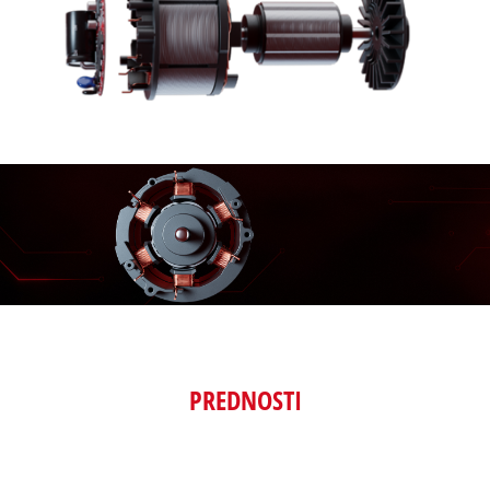
PREDNOSTI