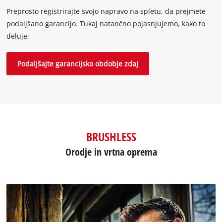
Preprosto registrirajte svojo napravo na spletu, da prejmete
podaljšano garancijo. Tukaj natančno pojasnjujemo, kako to
deluje:
Podaljšajte garancijsko obdobje zdaj
BRUSHLESS
Orodje in vrtna oprema