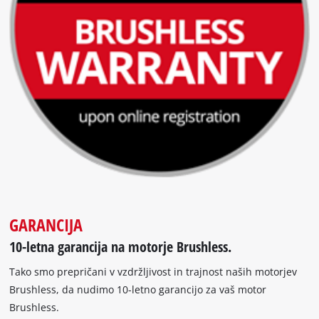
GARANCIJA
10-letna garancija na motorje Brushless.
Tako smo prepričani v vzdržljivost in trajnost naših motorjev
Brushless, da nudimo 10-letno garancijo za vaš motor
Brushless.