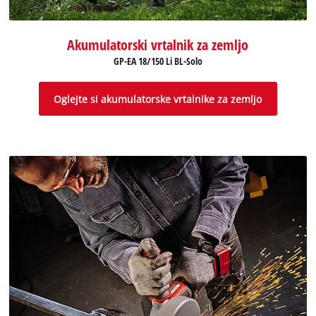
Akumulatorski vrtalnik za zemljo
GP-EA 18/150 Li BL-Solo
Oglejte si akumulatorske vrtalnike za zemljo