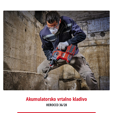
Akumulatorsko vrtalno kladivo
HEROCCO 36/28