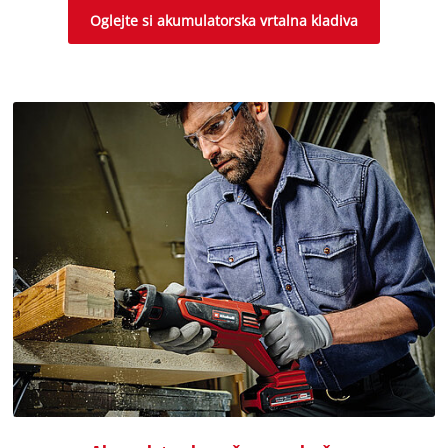
Oglejte si akumulatorska vrtalna kladiva