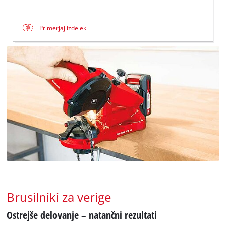
Primerjaj izdelek
Brusilniki za verige
Ostrejše delovanje – natančni rezultati