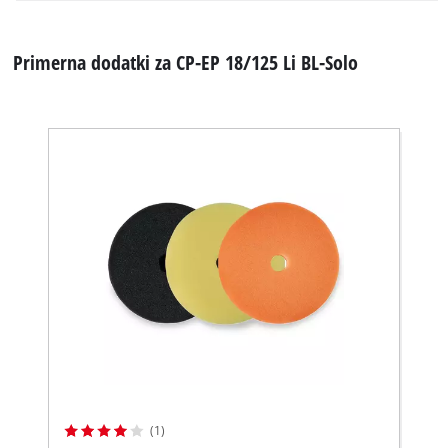
Primerna dodatki za CP-EP 18/125 Li BL-Solo
(1)