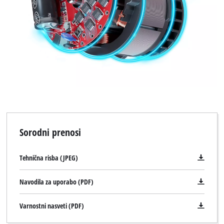
Sorodni prenosi
Tehnična risba (JPEG)
Navodila za uporabo (PDF)
Varnostni nasveti (PDF)