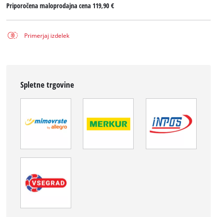
Priporočena maloprodajna cena
119,90 €
Primerjaj izdelek
Spletne trgovine