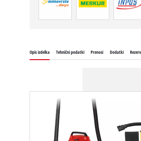
Opis izdelka
Tehnični podatki
Prenosi
Dodatki
Rezerv