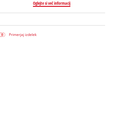
Oglejte si več informacij
Primerjaj izdelek