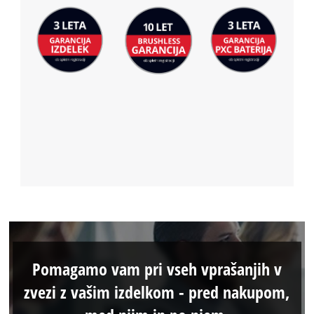
Pomagamo vam pri vseh vprašanjih v
zvezi z vašim izdelkom - pred nakupom,