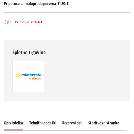
Priporočena maloprodajna cena
11,90 €
Primerjaj izdelek
Spletne trgovine
Opis izdelka
Tehnični podatki
Rezervni deli
Storitve za stranke