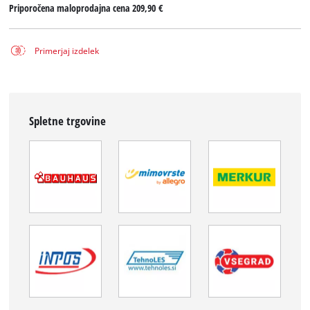
Priporočena maloprodajna cena
209,90 €
Primerjaj izdelek
Spletne trgovine