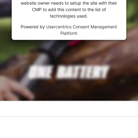
website owner needs to setup the site with their
CMP to add this content to the list of
technologies used.
Powered by
Usercentrics Consent Management
Platform