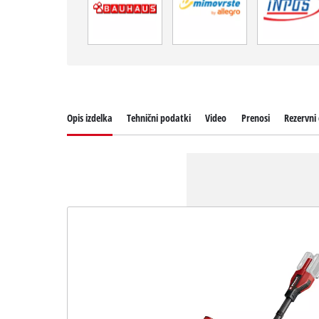
Opis izdelka
Tehnični podatki
Video
Prenosi
Rezervni 