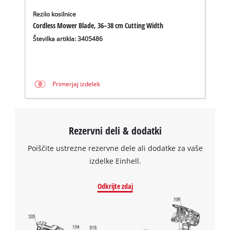
Rezilo kosilnice
Cordless Mower Blade, 36–38 cm Cutting Width
Številka artikla: 3405486
Primerjaj izdelek
Rezervni deli & dodatki
Poiščite ustrezne rezervne dele ali dodatke za vaše
izdelke Einhell.
Odkrijte zdaj