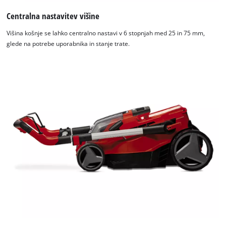
Centralna nastavitev višine
Višina košnje se lahko centralno nastavi v 6 stopnjah med 25 in 75 mm,
glede na potrebe uporabnika in stanje trate.