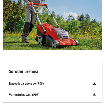
Sorodni prenosi
Navodila za uporabo (PDF)
Varnostni nasveti (PDF)