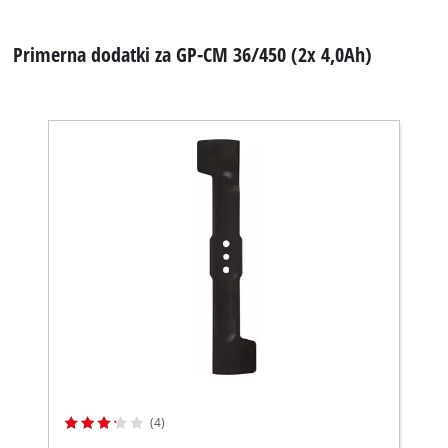
Primerna dodatki za GP-CM 36/450 (2x 4,0Ah)
(4)