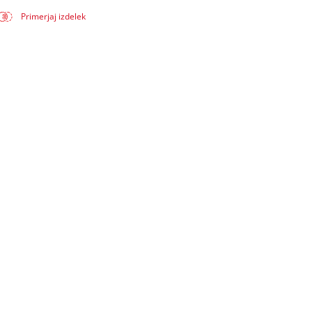
Primerjaj izdelek