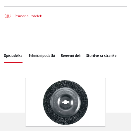
Primerjaj izdelek
Opis izdelka
Tehnični podatki
Rezervni deli
Storitve za stranke