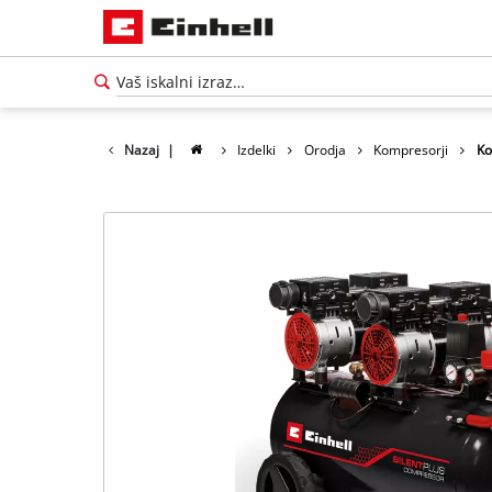
Nazaj
|
Izdelki
Orodja
Kompresorji
Ko