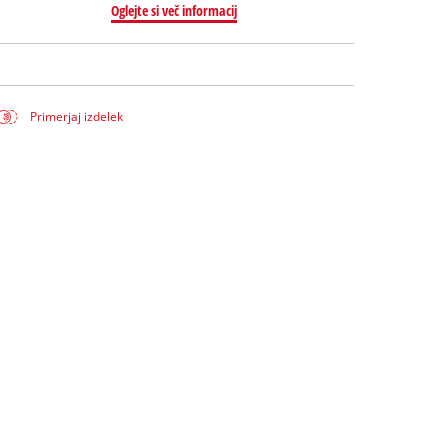
Oglejte si več informacij
Primerjaj izdelek