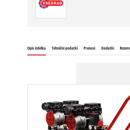
Opis izdelka
Tehnični podatki
Prenosi
Dodatki
Rezerv