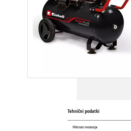
Tehnični podatki
Hitrost motorja