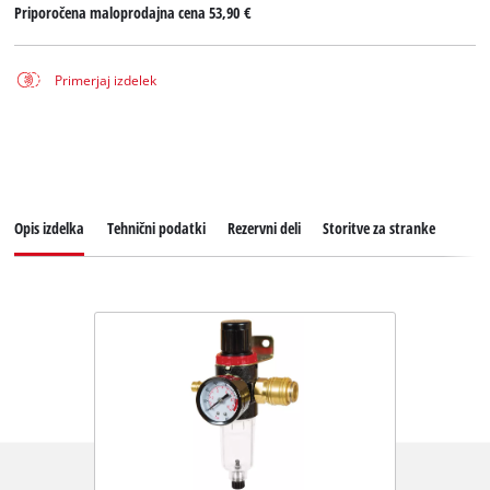
Priporočena maloprodajna cena
53,90 €
Primerjaj izdelek
Opis izdelka
Tehnični podatki
Rezervni deli
Storitve za stranke