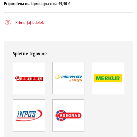
Priporočena maloprodajna cena
99,90 €
Primerjaj izdelek
Spletne trgovine