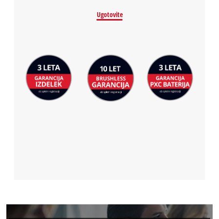
Ugotovite