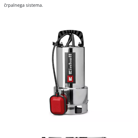
črpalnega sistema.