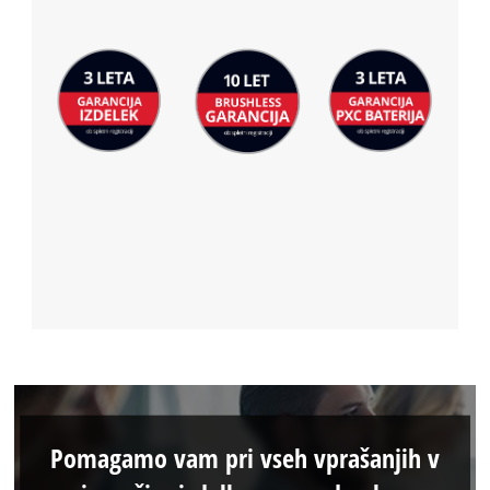
Pomagamo vam pri vseh vprašanjih v