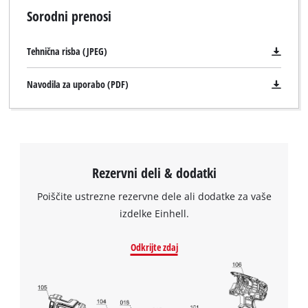
Sorodni prenosi
Tehnična risba (JPEG)
Navodila za uporabo (PDF)
Rezervni deli & dodatki
Poiščite ustrezne rezervne dele ali dodatke za vaše
izdelke Einhell.
Odkrijte zdaj