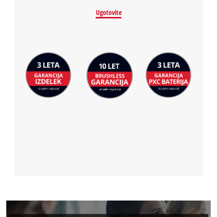
Ugotovite