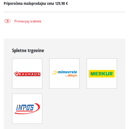
Priporočena maloprodajna cena
129,90 €
Primerjaj izdelek
Spletne trgovine