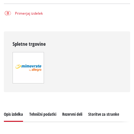
Primerjaj izdelek
Spletne trgovine
Opis izdelka
Tehnični podatki
Rezervni deli
Storitve za stranke