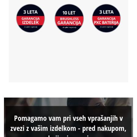
Pomagamo vam pri vseh vprašanjih v
zvezi z vašim izdelkom - pred nakupom,