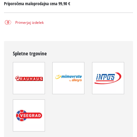
Priporočena maloprodajna cena
99,90 €
Primerjaj izdelek
Spletne trgovine