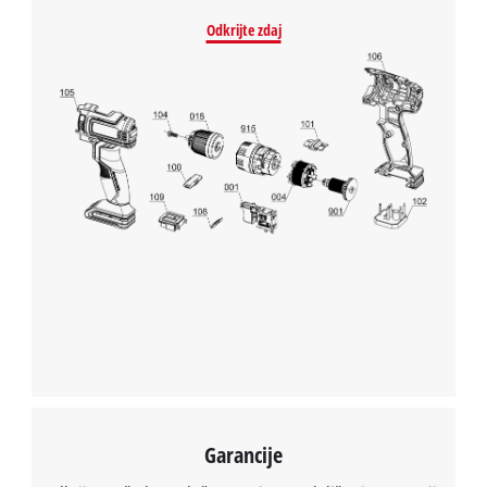
Odkrijte zdaj
Garancije