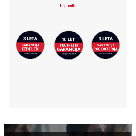
Ugotovite