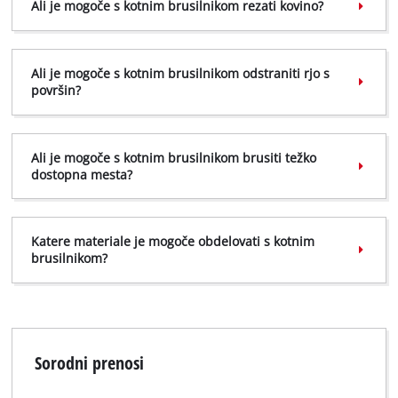
Ali je mogoče s kotnim brusilnikom rezati kovino?
Ali je mogoče s kotnim brusilnikom odstraniti rjo s
površin?
Ali je mogoče s kotnim brusilnikom brusiti težko
dostopna mesta?
Katere materiale je mogoče obdelovati s kotnim
brusilnikom?
Sorodni prenosi