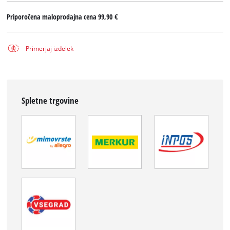
Priporočena maloprodajna cena
99,90 €
Primerjaj izdelek
Spletne trgovine