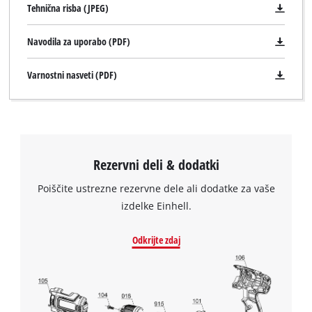
Tehnična risba (JPEG)
Navodila za uporabo (PDF)
Varnostni nasveti (PDF)
Rezervni deli & dodatki
Poiščite ustrezne rezervne dele ali dodatke za vaše
izdelke Einhell.
Odkrijte zdaj