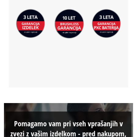
Pomagamo vam pri vseh vprašanjih v
zvezi z vašim izdelkom - pred nakupom,