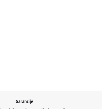
Garancije