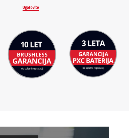
Ugotovite