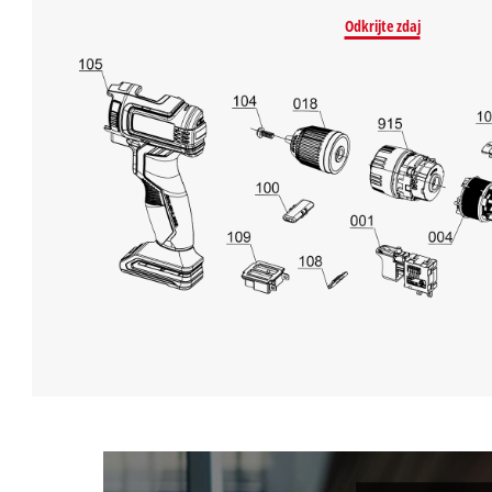
Odkrijte zdaj