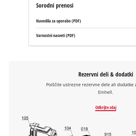
Sorodni prenosi
Navodila za uporabo (PDF)
Varnostni nasveti (PDF)
Rezervni deli & dodatki
Poiščite ustrezne rezervne dele ali dodatke 
Einhell.
Odkrijte zdaj